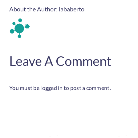
About the Author:
lababerto
Leave A Comment
You must be
logged in
to post a comment.