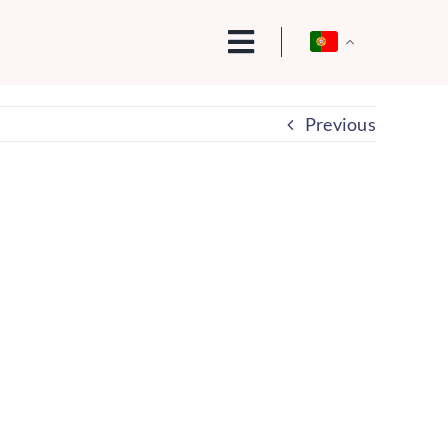
Previous