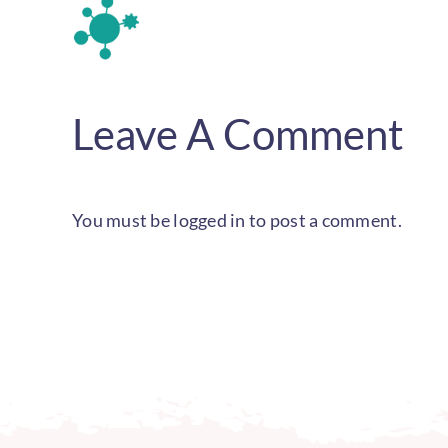
Leave A Comment
You must be
logged in
to post a comment.