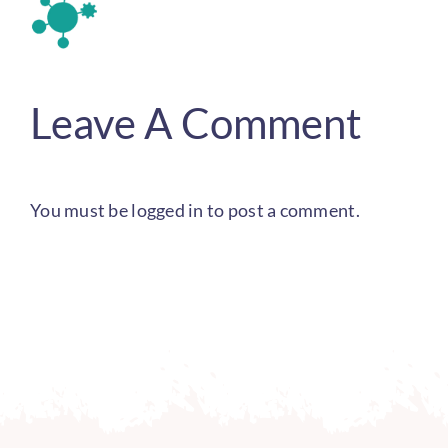
Leave A Comment
You must be
logged in
to post a comment.