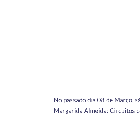
No passado dia 08 de Março, sá
Margarida Almeida: Circuitos c