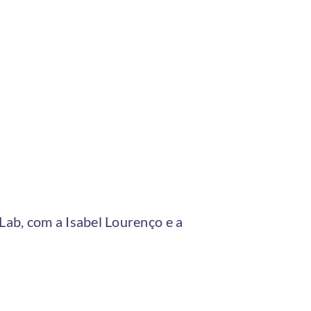
Lab, com a Isabel Lourenço e a