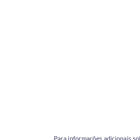
Para informações adicionais so