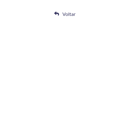
Voltar