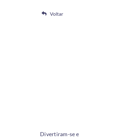
Voltar
Divertiram-se e