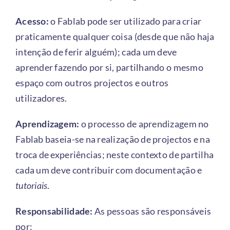
Acesso:
o Fablab pode ser utilizado para criar
praticamente qualquer coisa (desde que não haja
intenção de ferir alguém); cada um deve
aprender fazendo por si, partilhando o mesmo
espaço com outros projectos e outros
utilizadores.
Aprendizagem:
o processo de aprendizagem no
Fablab baseia-se na realização de projectos e na
troca de experiências; neste contexto de partilha
cada um deve contribuir com documentação e
tutoriais
.
Responsabilidade:
As pessoas são responsáveis
por: