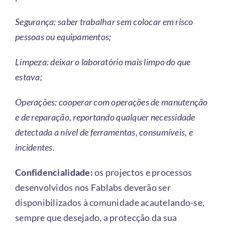
Segurança: saber trabalhar sem colocar em risco
pessoas ou equipamentos;
Limpeza: deixar o laboratório mais limpo do que
estava;
Operações: cooperar com operações de manutenção
e de reparação, reportando qualquer necessidade
detectada a nível de ferramentas, consumíveis, e
incidentes.
Confidencialidade:
os projectos e processos
desenvolvidos nos Fablabs deverão ser
disponibilizados à comunidade acautelando-se,
sempre que desejado, a protecção da sua