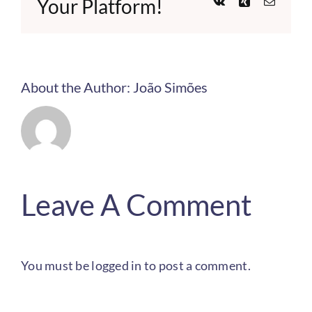
Your Platform!
Vk
Xing
Email
About the Author:
João Simões
Leave A Comment
You must be
logged in
to post a comment.