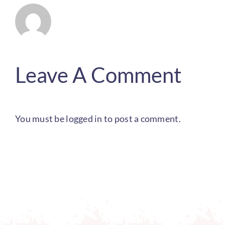
Leave A Comment
You must be
logged in
to post a comment.