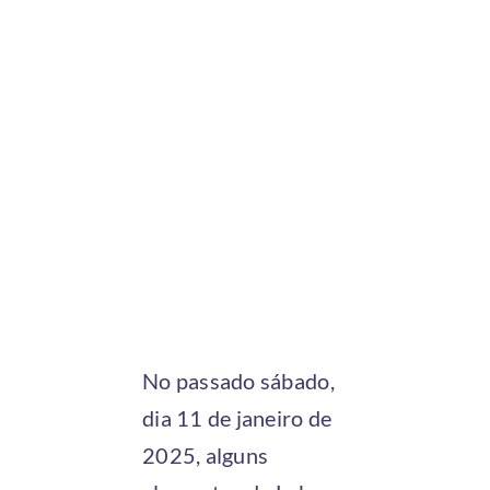
No passado sábado,
dia 11 de janeiro de
2025, alguns