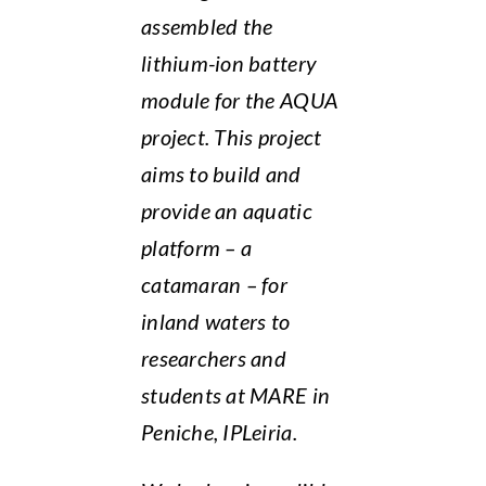
assembled the
lithium-ion battery
module for the AQUA
project. This project
aims to build and
provide an aquatic
platform – a
catamaran – for
inland waters to
researchers and
students at MARE in
Peniche, IPLeiria.