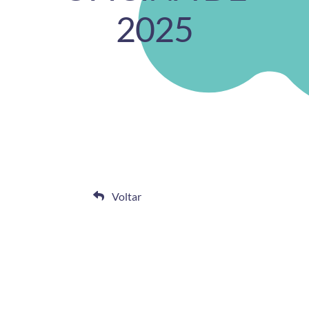
2025
Voltar