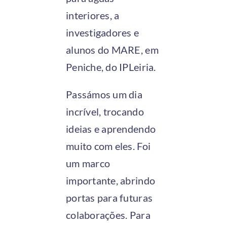
interiores, a
investigadores e
alunos do MARE, em
Peniche, do IPLeiria.
Passámos um dia
incrível, trocando
ideias e aprendendo
muito com eles. Foi
um marco
importante, abrindo
portas para futuras
colaborações. Para