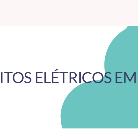
ITOS ELÉTRICOS EM