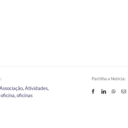
:
Partilha a Notícia:
Associação
,
Atividades
,
,
oficina
,
oficinas