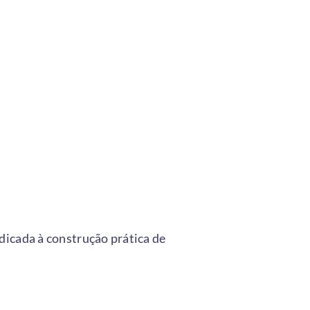
dicada à construção prática de