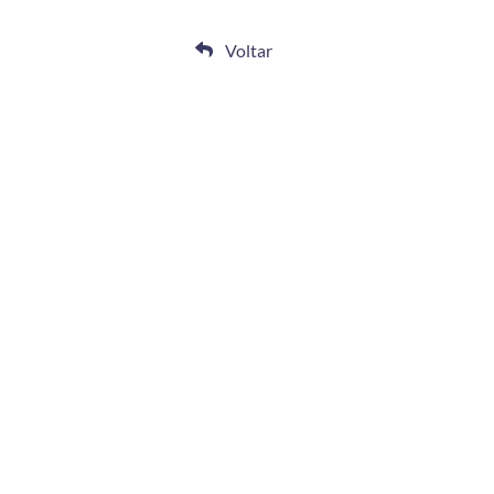
Voltar