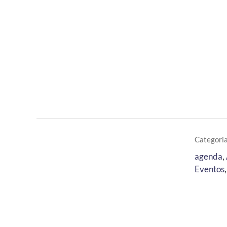
Categoria
agenda
,
Eventos