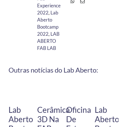
Experience
2022
,
Lab
Aberto
Bootcamp
2022
,
LAB
ABERTO
FAB LAB
Outras notícias do Lab Aberto:
Lab
Cerâmica
Oficina
Lab
Aberto
3D Na
De
Aberto