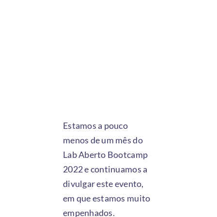
Estamos a pouco
menos de um mês do
Lab Aberto Bootcamp
2022 e continuamos a
divulgar este evento,
em que estamos muito
empenhados.