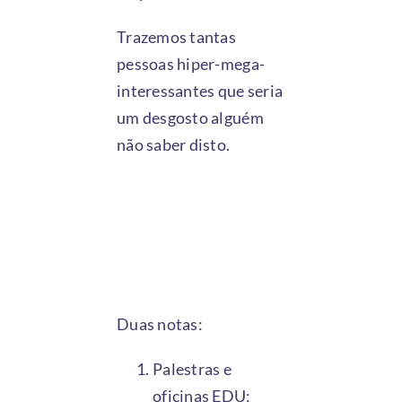
Trazemos tantas
pessoas hiper-mega-
interessantes que seria
um desgosto alguém
não saber disto.
Duas notas:
Palestras e
oficinas EDU: