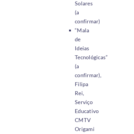
Solares
(a
confirmar)
“Mala
de
Ideias
Tecnológicas”
(a
confirmar),
Filipa
Rei,
Serviço
Educativo
CMTV
Origami