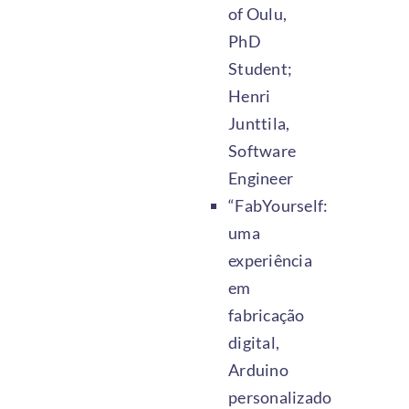
of Oulu,
PhD
Student;
Henri
Junttila,
Software
Engineer
“FabYourself:
uma
experiência
em
fabricação
digital,
Arduino
personalizado