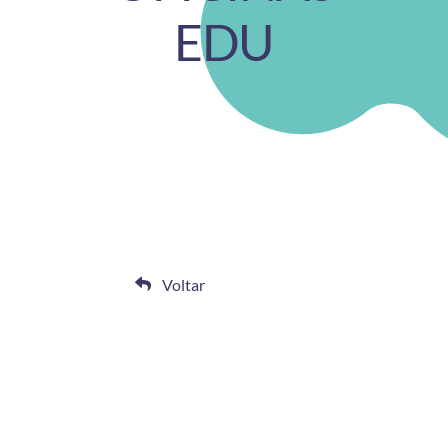
EDU
Voltar