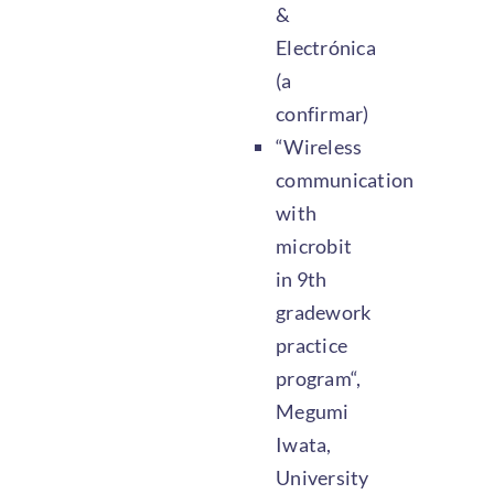
&
Electrónica
(a
confirmar)
“Wireless
communication
with
microbit
in 9th
gradework
practice
program“,
Megumi
Iwata,
University