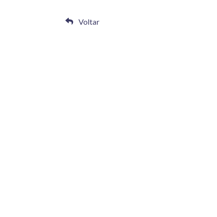
Voltar