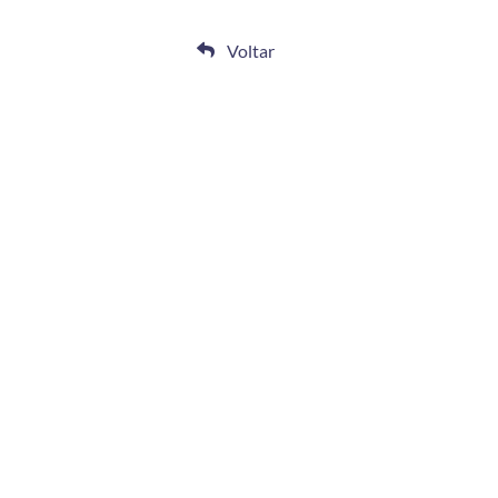
Voltar