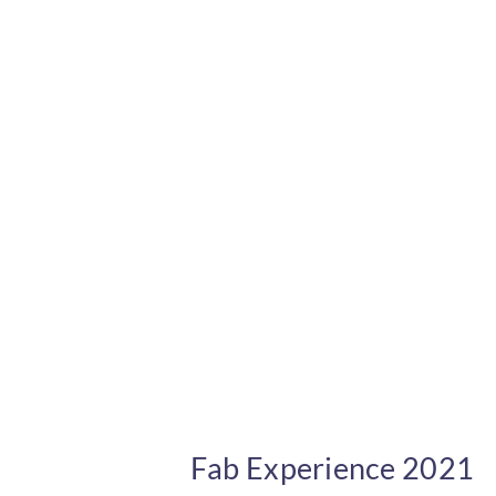
Fab Experience 2021