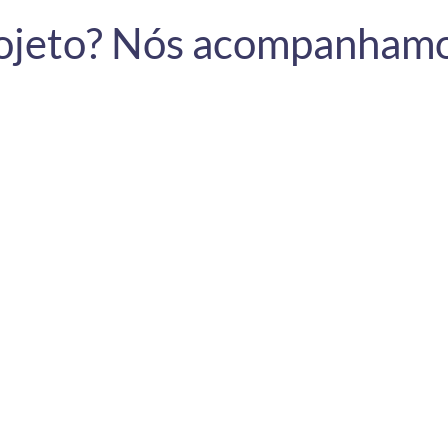
rojeto? Nós acompanham