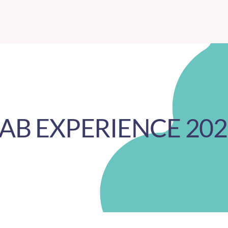
AB EXPERIENCE 20