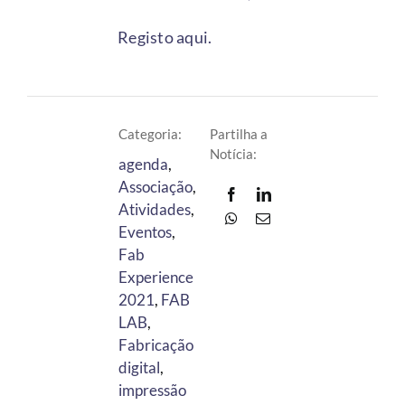
Registo
aqui
.
Categoria:
Partilha a
Notícia:
agenda
,
Associação
,
Atividades
,
Eventos
,
Fab
Experience
2021
,
FAB
LAB
,
Fabricação
digital
,
impressão