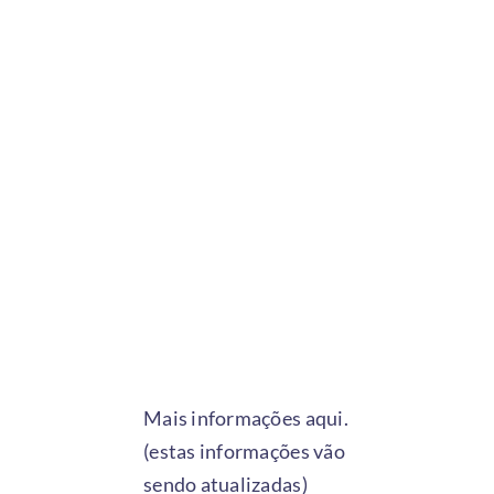
Mais informações
aqui.
(estas informações vão
sendo atualizadas)