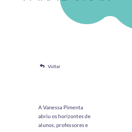
Voltar
A Vanessa Pimenta
abriu os horizontes de
alunos, professores e