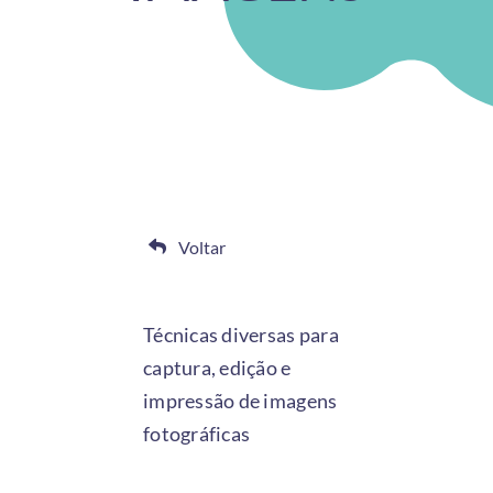
Voltar
Técnicas diversas para
captura, edição e
impressão de imagens
fotográficas