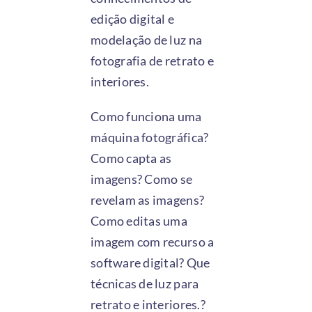
edição digital e
modelação de luz na
fotografia de retrato e
interiores.
Como funciona uma
máquina fotográfica?
Como capta as
imagens? Como se
revelam as imagens?
Como editas uma
imagem com recurso a
software digital? Que
técnicas de luz para
retrato e interiores.?