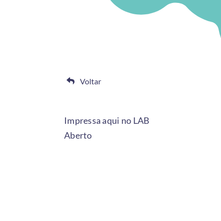
Voltar
Impressa aqui no LAB
Aberto