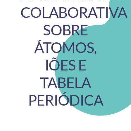
COLABORATIVA
SOBRE
ÁTOMOS,
IÕES E
TABELA
PERIÓDICA