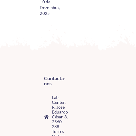
10 de
Dezembro,
2025
Contacta-
nos
Lab
Center,
R. José
Eduardo
César, 8,
2560-
288
Torres