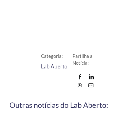
Categoria:
Partilha a
Notícia:
Lab Aberto
Outras notícias do Lab Aberto: