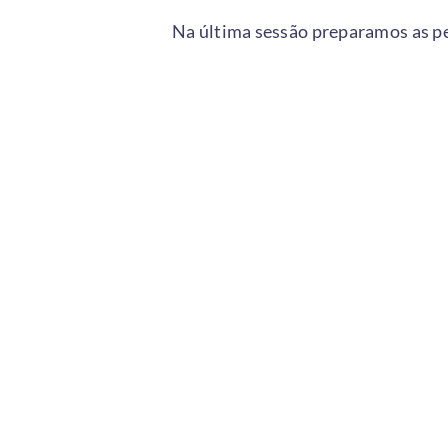
Na última sessão preparamos as pe