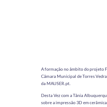
A formação no âmbito do projeto 
Câmara Municipal de Torres Vedra
da MAUSER.pt.
Desta Vez com a Tânia Albuquerque,
sobre a impressão 3D em cerâmica