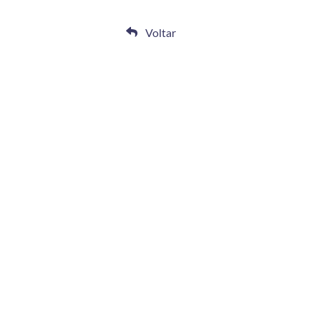
Voltar