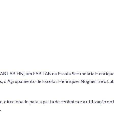
FAB LAB HN, um FAB LAB na Escola Secundária Henriques 
s, o Agrupamento de Escolas Henriques Nogueira e o La
 direcionado para a pasta de cerâmica e a utilização do
.