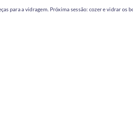
ças para a vidragem. Próxima sessão: cozer e vidrar os