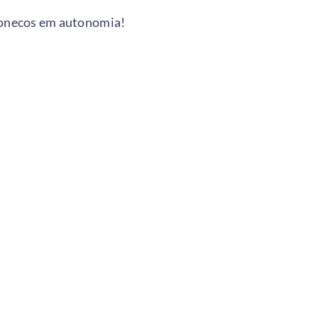
 bonecos em autonomia!