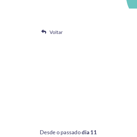
Voltar
Desde o passado
dia 11