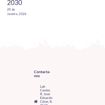
2030
20 de
Janeiro, 2026
Contacta-
nos
Lab
Center,
R. José
Eduardo
César, 8,