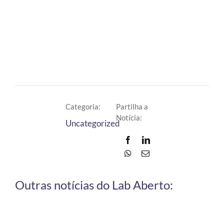
Categoria:
Partilha a
Notícia:
Uncategorized
Outras notícias do Lab Aberto: