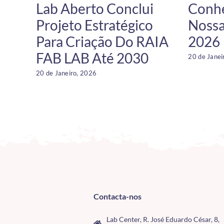
Lab Aberto Conclui
Conhe
Projeto Estratégico
Nossa
Para Criação Do RAIA
2026
FAB LAB Até 2030
20 de Janei
20 de Janeiro, 2026
Contacta-nos
Lab Center, R. José Eduardo César, 8,