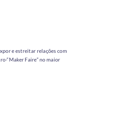
xpor e estreitar relações com
ro-“Maker Faire” no maior