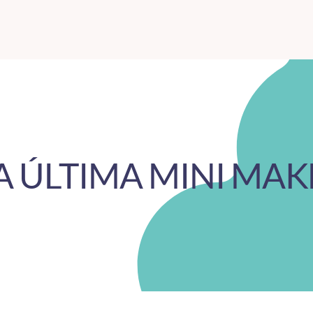
A ÚLTIMA MINI MAK