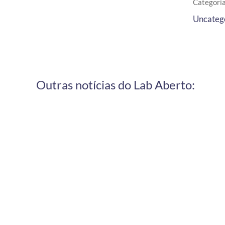
Categoria
Uncateg
Outras notícias do Lab Aberto: