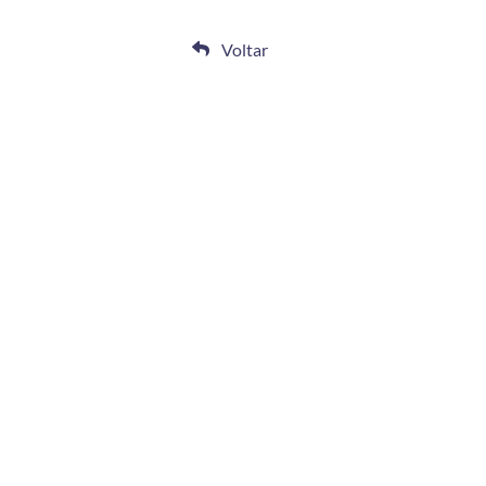
Voltar