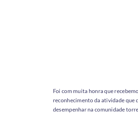
Foi com muita honra que recebemos
reconhecimento da atividade que 
desempenhar na comunidade torre