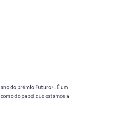
e ano do prémio Futuro+. É um
 como do papel que estamos a