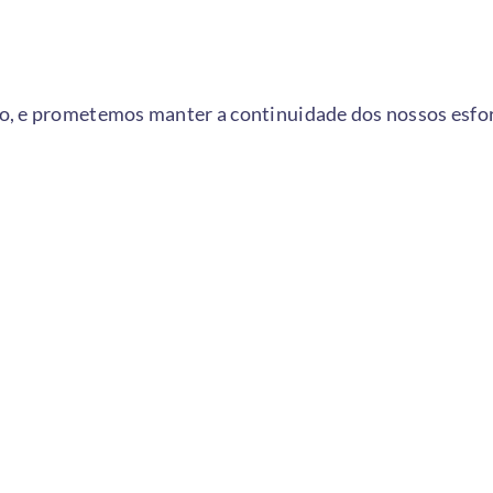
o, e prometemos manter a continuidade dos nossos esfo