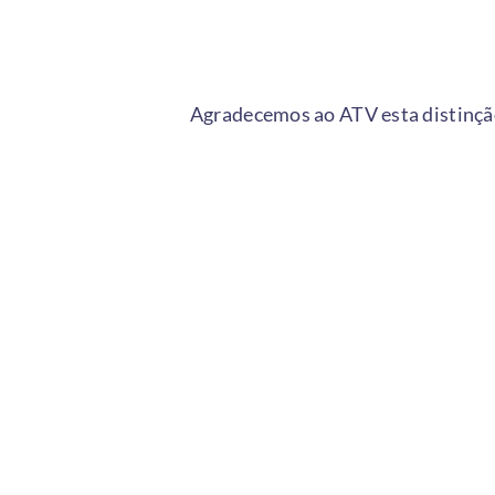
Agradecemos ao ATV esta distinçã