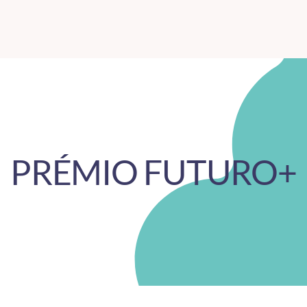
PRÉMIO FUTURO+