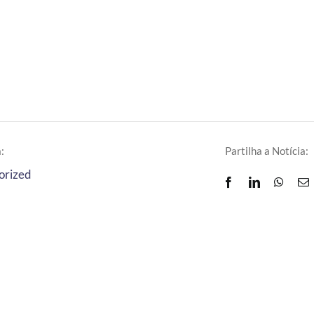
:
Partilha a Notícia:
orized