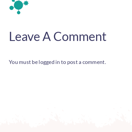
Leave A Comment
You must be
logged in
to post a comment.