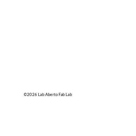
©2026 Lab Aberto Fab Lab