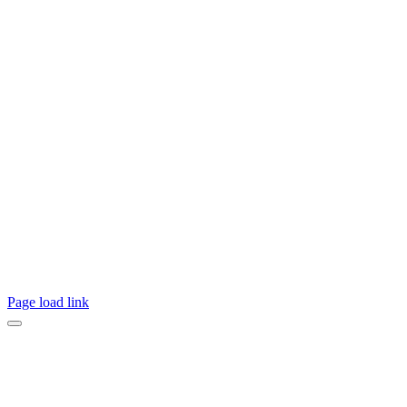
Page load link