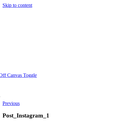
Skip to content
Off Canvas Toggle
Previous
Post_Instagram_1