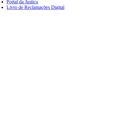
Portal da Justiça
Livro de Reclamações Digital