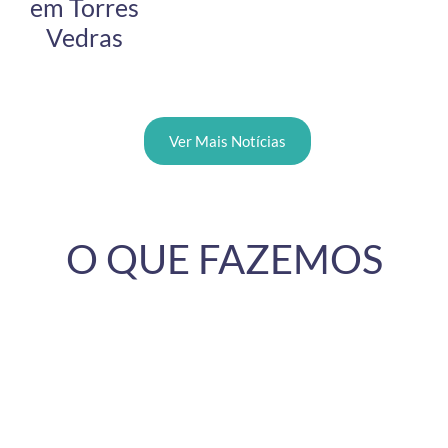
em Torres
Vedras
Ver Mais Notícias
O QUE FAZEMOS