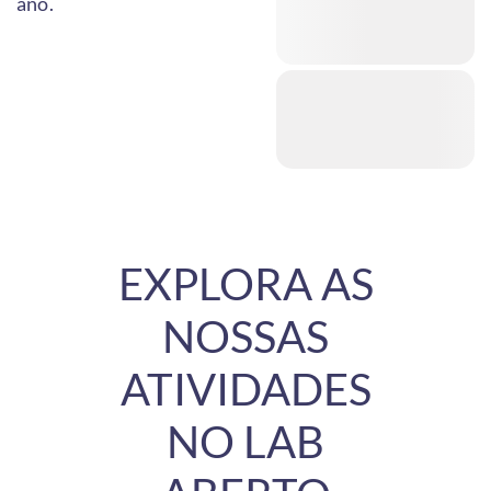
ano.
EXPLORA AS
NOSSAS
ATIVIDADES
NO LAB