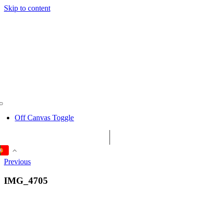
Skip to content
Off Canvas Toggle
Previous
IMG_4705