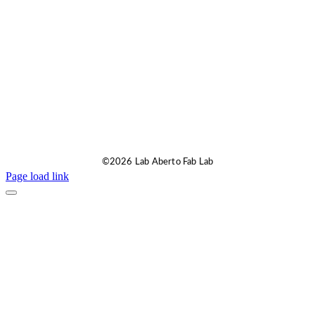
©2026 Lab Aberto Fab Lab
Page load link