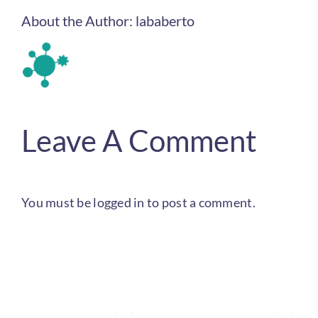
About the Author:
lababerto
Leave A Comment
You must be
logged in
to post a comment.