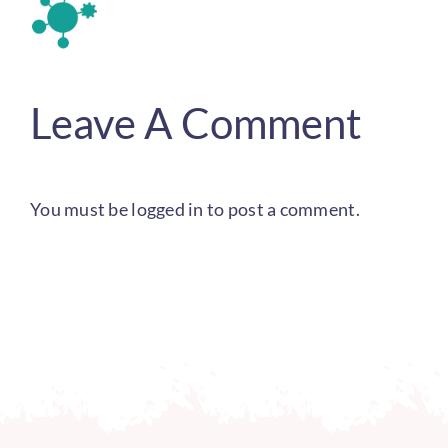
Leave A Comment
You must be
logged in
to post a comment.