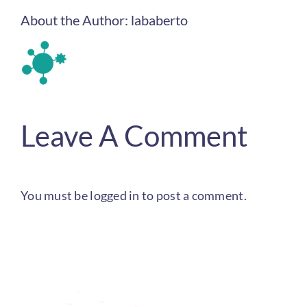
About the Author:
lababerto
Leave A Comment
You must be
logged in
to post a comment.