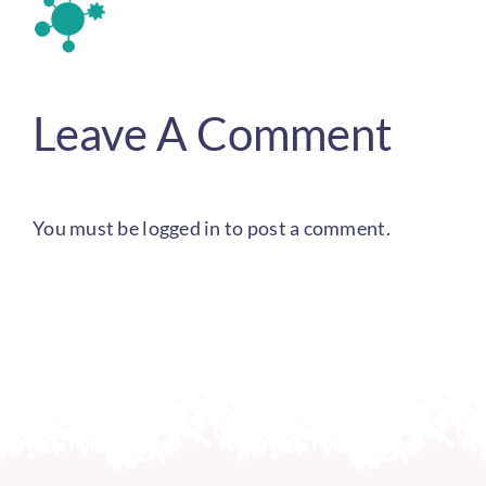
Leave A Comment
You must be
logged in
to post a comment.