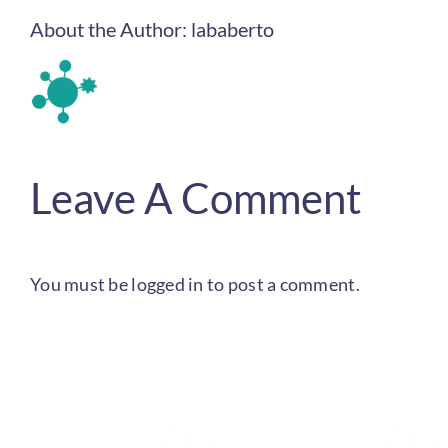
About the Author:
lababerto
Leave A Comment
You must be
logged in
to post a comment.